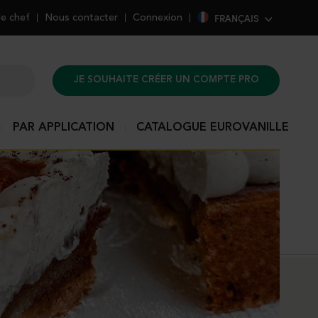
FRANÇAIS
de chef
Nous contacter
Connexion
JE SOUHAITE CRÉER UN COMPTE PRO
PAR APPLICATION
CATALOGUE EUROVANILLE