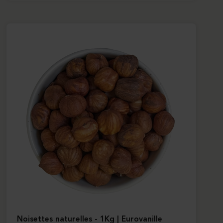
Noisettes naturelles - 1Kg | Eurovanille