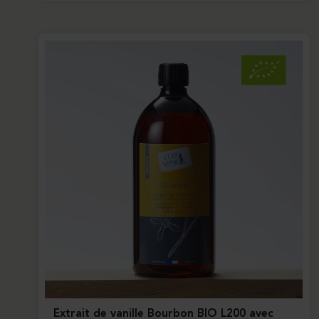
Extrait de vanille Bourbon BIO L200 avec