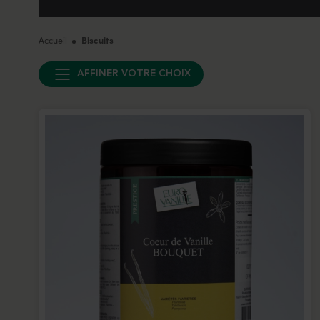
Accueil
Biscuits
AFFINER VOTRE CHOIX