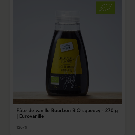
Pâte de vanille Bourbon BIO squeezy - 270 g
| Eurovanille
12876