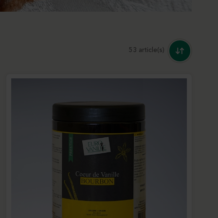
53 article(s)