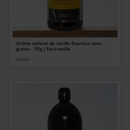
Arôme naturel de vanille Bourbon avec
grains - 1Kg | Eurovanille
12619M