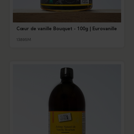
Cœur de vanille Bouquet - 100g | Eurovanille
13895M