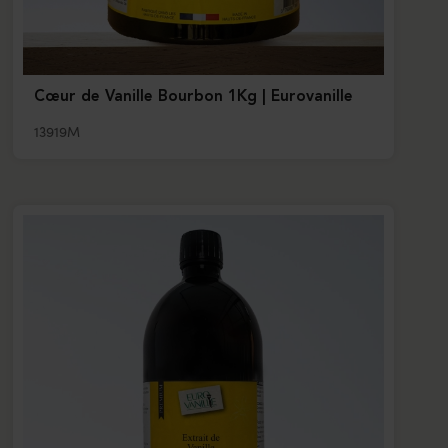
Cœur de Vanille Bourbon 1Kg | Eurovanille
13919M