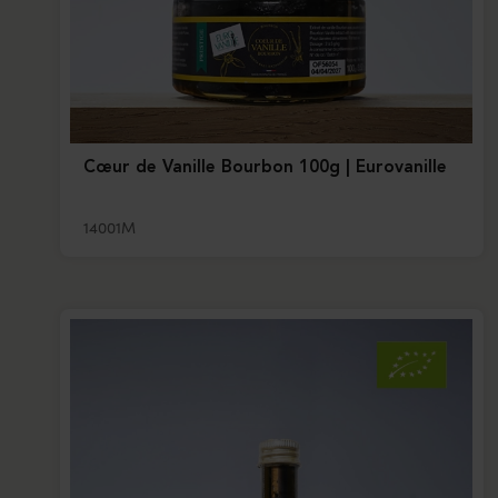
Cœur de Vanille Bourbon 100g | Eurovanille
14001M