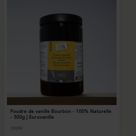
Poudre de vanille Bourbon - 100% Naturelle
- 500g | Eurovanille
1330M