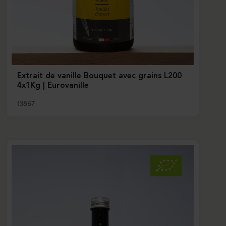
Extrait de vanille Bouquet avec grains L200
4x1Kg | Eurovanille
13867