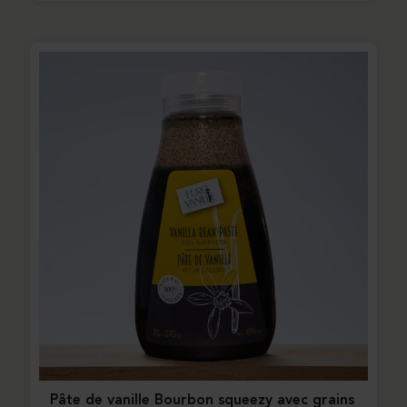
Pâte de vanille Bourbon squeezy avec grains