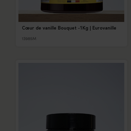
Cœur de vanille Bouquet -1Kg | Eurovanille
13985M