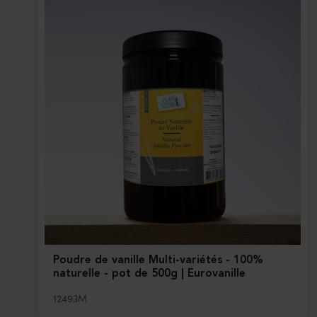
Poudre de vanille Multi-variétés - 100%
naturelle - pot de 500g | Eurovanille
12493M