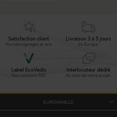
Satisfaction client
Livraison 3 à 5 jours
Vos témoignages et avis
En Europe
Interlocuteur dédié
Label EcoVadis
Au suivi de votre projet
Nos solutions RSE
EUROVANILLE