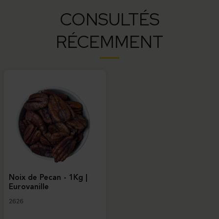
CONSULTÉS
RÉCEMMENT
Noix de Pecan - 1Kg |
Eurovanille
2626