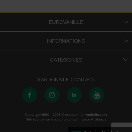
EUROVANILLE
INFORMATIONS
CATÉGORIES
GARDONS LE CONTACT
Copyright 1990 - 2026 © eurovanille-vanifolia.com
Site réalisé par
la solution e-commerce Arobases