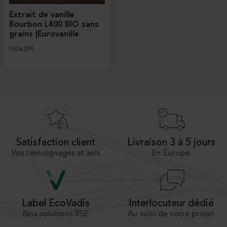
Extrait de vanille
Bourbon L400 BIO sans
grains |Eurovanille
13043M
Satisfaction client
Livraison 3 à 5 jours
Vos témoignages et avis
En Europe
Interlocuteur dédié
Label EcoVadis
Au suivi de votre projet
Nos solutions RSE