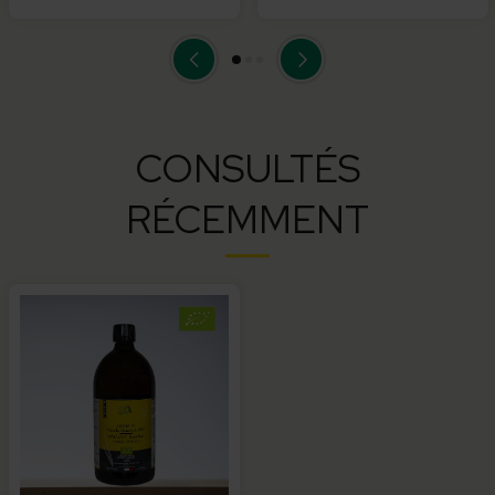
CONSULTÉS
RÉCEMMENT