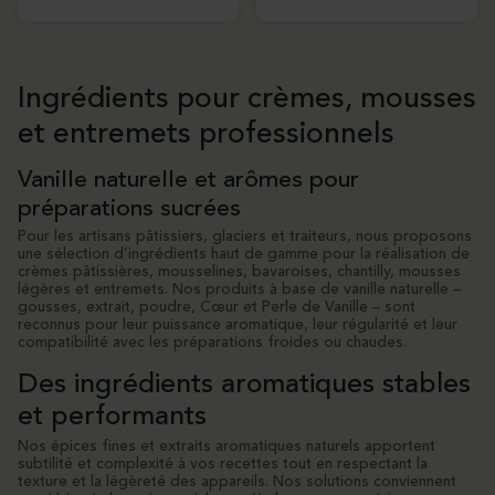
Ingrédients pour crèmes, mousses
et entremets professionnels
Vanille naturelle et arômes pour
préparations sucrées
Pour les artisans pâtissiers, glaciers et traiteurs, nous proposons
une sélection d’ingrédients haut de gamme pour la réalisation de
crèmes pâtissières, mousselines, bavaroises, chantilly, mousses
légères et entremets.
Nos produits à base de vanille naturelle –
gousses, extrait, poudre, Cœur et Perle de Vanille – sont
reconnus pour leur puissance aromatique, leur régularité et leur
compatibilité avec les préparations froides ou chaudes.
Des ingrédients aromatiques stables
et performants
Nos épices fines et extraits aromatiques naturels apportent
subtilité et complexité à vos recettes tout en respectant la
texture et la légèreté des appareils. Nos solutions conviennent