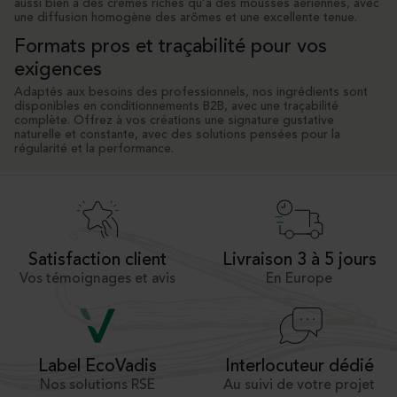
aussi bien à des crèmes riches qu’à des mousses aériennes, avec
une diffusion homogène des arômes et une excellente tenue.
Formats pros et traçabilité pour vos
exigences
Adaptés aux besoins des professionnels, nos ingrédients sont
disponibles en conditionnements B2B, avec une traçabilité
complète. Offrez à vos créations une signature gustative
naturelle et constante, avec des solutions pensées pour la
régularité et la performance.
Satisfaction client
Livraison 3 à 5 jours
Vos témoignages et avis
En Europe
Interlocuteur dédié
Label EcoVadis
Au suivi de votre projet
Nos solutions RSE