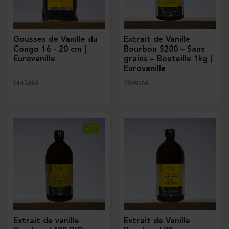
Gousses de Vanille du
Extrait de Vanille
Congo 16 - 20 cm |
Bourbon S200 – Sans
Eurovanille
grains – Bouteille 1kg |
Eurovanille
14438M
13062M
Extrait de vanille
Extrait de Vanille