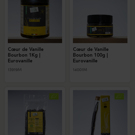
Cœur de Vanille
Cœur de Vanille
Bourbon 1Kg |
Bourbon 100g |
Eurovanille
Eurovanille
13919M
14001M