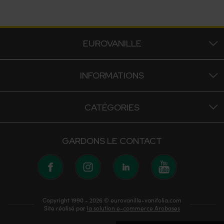
EUROVANILLE
INFORMATIONS
CATÉGORIES
GARDONS LE CONTACT
Copyright 1990 - 2026 © eurovanille-vanifolia.com
Site réalisé par
la solution e-commerce Arobases