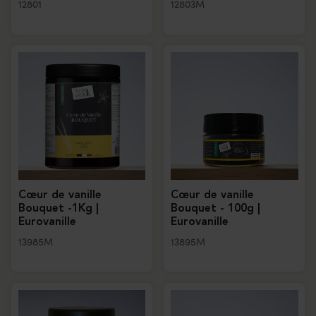
12801
12803M
Cœur de vanille
Cœur de vanille
Bouquet -1Kg |
Bouquet - 100g |
Eurovanille
Eurovanille
13985M
13895M