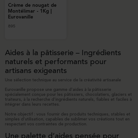
Crème de nougat de
Montélimar - 1Kg |
Eurovanille
895
Aides à la pâtisserie – Ingrédients
naturels et performants pour
artisans exigeants
Une sélection technique au service de la créativité artisanale
Eurovanille propose une gamme d’aides à la pâtisserie
spécialement conçue pour les pâtissiers, chocolatiers, glaciers et
traiteurs, à la recherche d’ingrédients naturels, fiables et faciles à
intégrer dans leurs recettes.
Notre objectif : vous fournir des produits techniques, stables et
simples d’utilisation, capables de sublimer vos créations tout en
respectant vos contraintes de production.
Une palette d’aides pensée pour