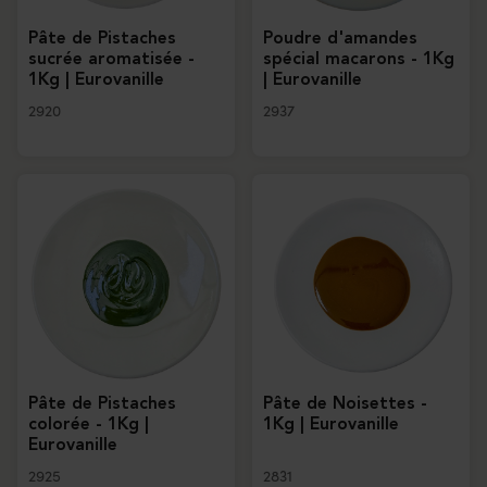
Pâte de Pistaches
Poudre d'amandes
sucrée aromatisée -
spécial macarons - 1Kg
1Kg | Eurovanille
| Eurovanille
2920
2937
Pâte de Pistaches
Pâte de Noisettes -
colorée - 1Kg |
1Kg | Eurovanille
Eurovanille
2925
2831