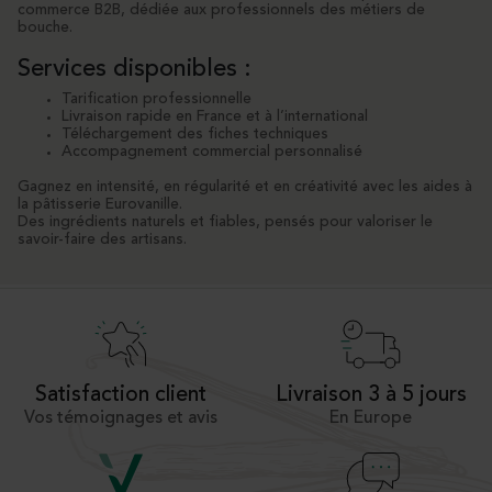
commerce B2B, dédiée aux professionnels des métiers de
bouche.
Services disponibles :
Tarification professionnelle
Livraison rapide en France et à l’international
Téléchargement des fiches techniques
Accompagnement commercial personnalisé
Gagnez en intensité, en régularité et en créativité avec les aides à
la pâtisserie Eurovanille.
Des ingrédients naturels et fiables, pensés pour valoriser le
savoir-faire des artisans.
Satisfaction client
Livraison 3 à 5 jours
Vos témoignages et avis
En Europe