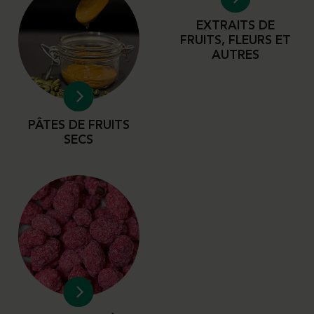
EXTRAITS DE
FRUITS, FLEURS ET
AUTRES
PÂTES DE FRUITS
SECS