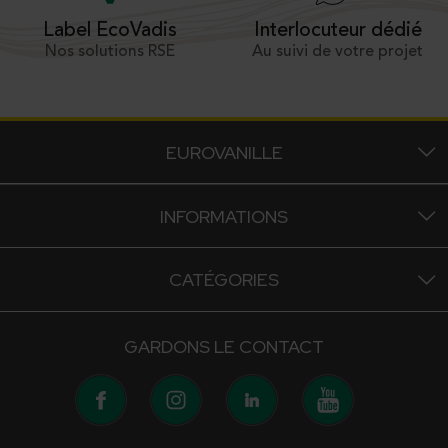
Interlocuteur dédié
Label EcoVadis
Au suivi de votre projet
Nos solutions RSE
EUROVANILLE
INFORMATIONS
CATÉGORIES
GARDONS LE CONTACT