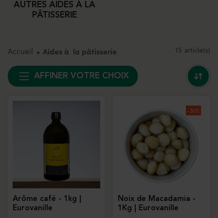
AUTRES AIDES À LA
PÂTISSERIE
Accueil
Aides à la pâtisserie
15 article(s)
AFFINER VOTRE CHOIX
-30%
Arôme café - 1kg |
Noix de Macadamia -
Eurovanille
1Kg | Eurovanille