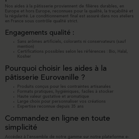
Nos aides à la pâtisserie proviennent de filières durables, en
Europe et hors Europe, reconnues pour la qualité, la traçabilité et
la régularité. Le conditionnement final est assuré dans nos ateliers
en France sous contrôle qualité strict.
Engagements qualité :
Sans arômes artificiels, colorants ni conservateurs (sauf
mention)
Certifications possibles selon les références : Bio, Halal,
Kosher
Pourquoi choisir les aides à la
pâtisserie Eurovanille ?
Produits conçus pour les contraintes artisanales
Formats pratiques, hygiéniques, faciles à stocker
Haute valeur gustative et aromatique
Large choix pour personnaliser vos créations
Expertise reconnue depuis 35 ans
Commandez en ligne en toute
simplicité
Accédez à l’ensemble de notre gamme sur notre plateforme e-