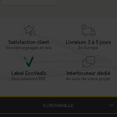
Satisfaction client
Livraison 3 à 5 jours
Vos témoignages et avis
En Europe
Interlocuteur dédié
Label EcoVadis
Au suivi de votre projet
Nos solutions RSE
EUROVANILLE