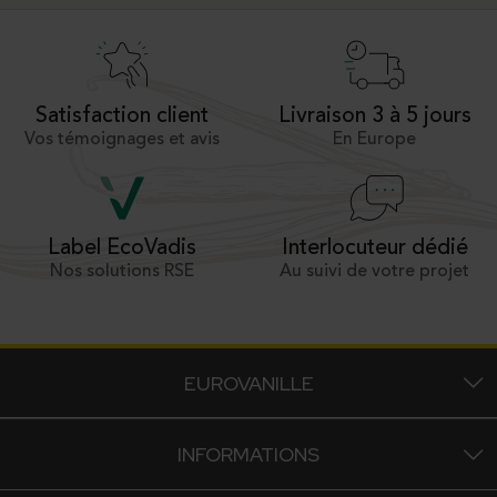
Satisfaction client
Livraison 3 à 5 jours
Vos témoignages et avis
En Europe
Interlocuteur dédié
Label EcoVadis
Au suivi de votre projet
Nos solutions RSE
EUROVANILLE
INFORMATIONS