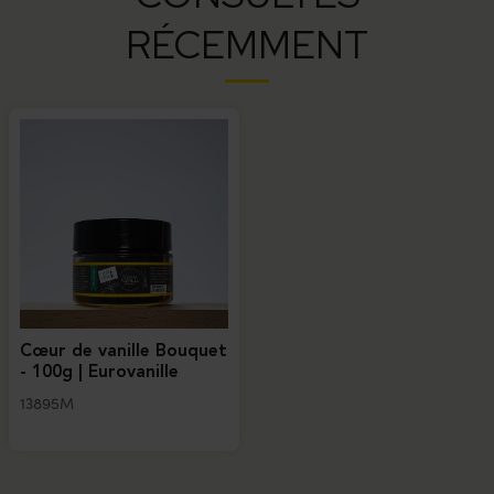
RÉCEMMENT
Cœur de vanille Bouquet
- 100g | Eurovanille
13895M