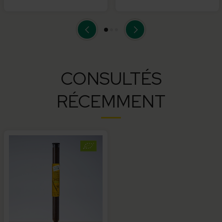
CONSULTÉS
RÉCEMMENT