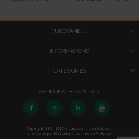
EUROVANILLE
INFORMATIONS
CATÉGORIES
GARDONS LE CONTACT
Copyright 1990 - 2026 © eurovanille-vanifolia.com
Site réalisé par
la solution e-commerce Arobases