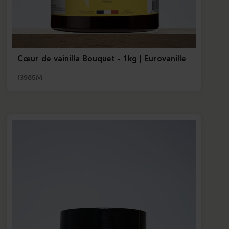
Cœur de vainilla Bouquet - 1kg | Eurovanille
13985M