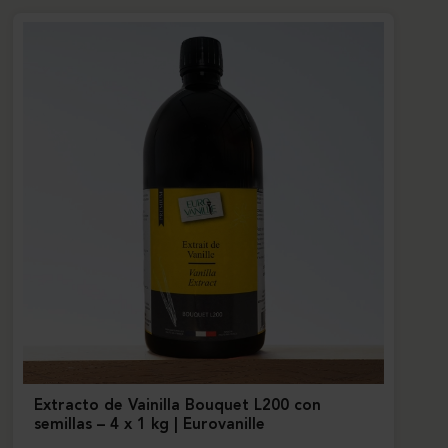
Extracto de Vainilla Bouquet L200 con
semillas – 4 x 1 kg | Eurovanille