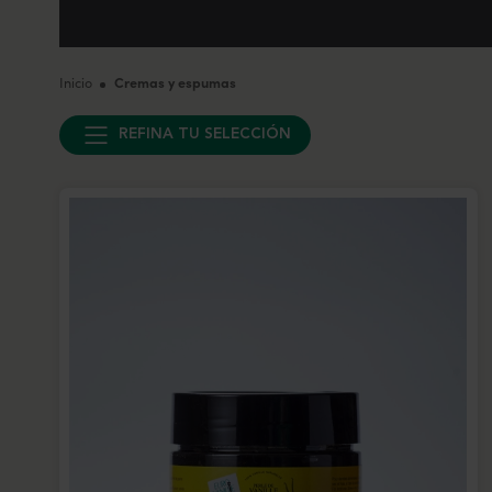
Inicio
Cremas y espumas
REFINA TU SELECCIÓN