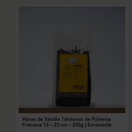
Vainas de Vainilla Tahitensis de Polinesia
Francesa 16 – 23 cm – 250g | Eurovanille