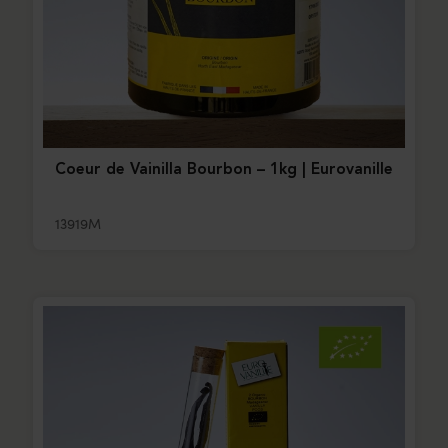
Coeur de Vainilla Bourbon – 1kg | Eurovanille
13919M