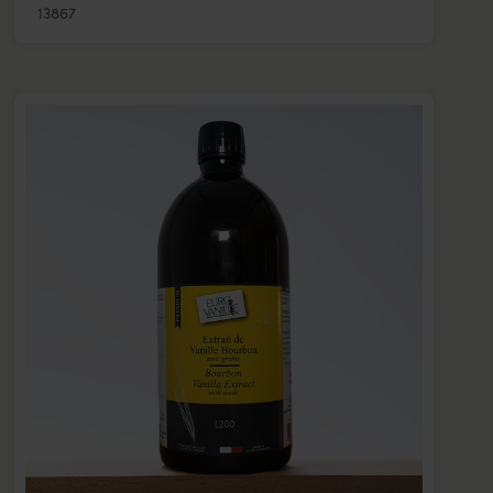
13867