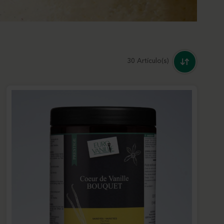
30 Artículo(s)