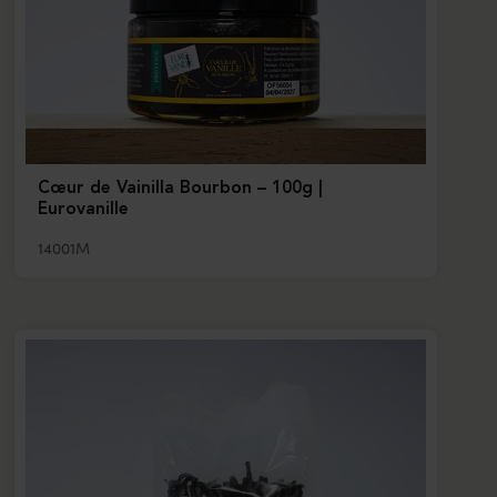
Cœur de Vainilla Bourbon – 100g |
Eurovanille
14001M