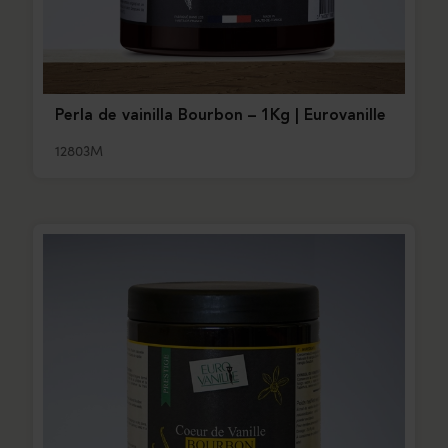
Perla de vainilla Bourbon – 1Kg | Eurovanille
12803M