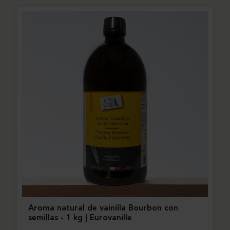
Aroma natural de vainilla Bourbon con
semillas - 1 kg | Eurovanille