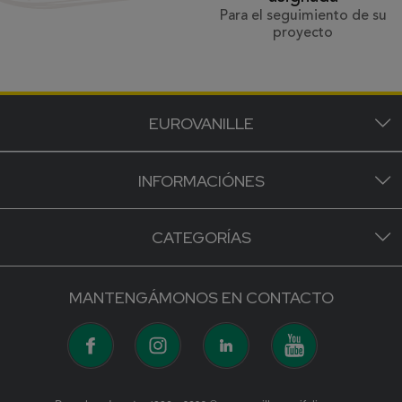
Para el seguimiento de su
proyecto
EUROVANILLE
INFORMACIÓNES
CATEGORÍAS
MANTENGÁMONOS EN CONTACTO