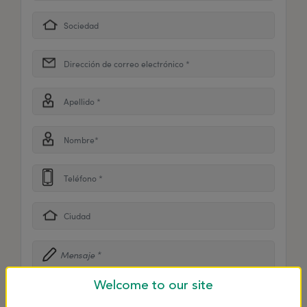
Welcome to our site