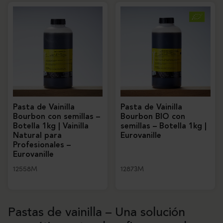
Pasta de Vainilla
Pasta de Vainilla
Bourbon con semillas –
Bourbon BIO con
Botella 1kg | Vainilla
semillas – Botella 1kg |
Natural para
Eurovanille
Profesionales –
Eurovanille
12558M
12873M
Pastas de vainilla – Una solución