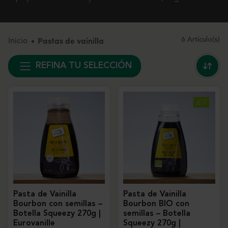
Inicio
Pastas de vainilla
6 Artículo(s)
REFINA TU SELECCIÓN
Pasta de Vainilla
Pasta de Vainilla
Bourbon con semillas –
Bourbon BIO con
Botella Squeezy 270g |
semillas – Botella
Eurovanille
Squeezy 270g |