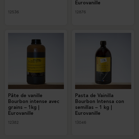
Eurovanille
12536
12876
Pâte de vanille
Pasta de Vainilla
Bourbon intense avec
Bourbon Intensa con
grains – 1kg |
semillas – 1 kg |
Eurovanille
Eurovanille
12382
13046