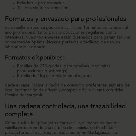
Heladeros profesionales
Talleres de transformación
Formatos y envasado para profesionales
Eurovanille ofrece su pasta de vainilla en formatos adaptados al
uso profesional, tanto para producciones regulares como
intensivas. Nuestros envases están diseñados para garantizar una
conservación óptima, higiene perfecta y facilidad de uso en
laboratorio u obrado.
Formatos disponibles:
Botellas de 270 g (ideal para pruebas, pequeñas
producciones o toppings)
Botella de 1kg (uso diario en obrador)
Cada envase incluye la fecha de consumo preferente, número de
lote, información de origen y composición, y cuenta con ficha
técnica descargable.
Una cadena controlada, una trazabilidad
completa
Como todos los productos Eurovanille, nuestras pastas de
vainilla proceden de una cadena de suministro directa con
productores asociados, principalmente en Madagascar. La