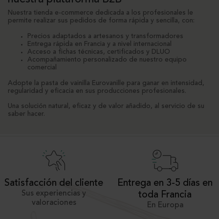
Nuestra tienda e-commerce dedicada a los profesionales le
permite realizar sus pedidos de forma rápida y sencilla, con:
Precios adaptados a artesanos y transformadores
Entrega rápida en Francia y a nivel internacional
Acceso a fichas técnicas, certificados y DLUO
Acompañamiento personalizado de nuestro equipo
comercial
Adopte la pasta de vainilla Eurovanille para ganar en intensidad,
regularidad y eficacia en sus producciones profesionales.
Una solución natural, eficaz y de valor añadido, al servicio de su
saber hacer.
Satisfacción del cliente
Entrega en 3-5 días en
Sus experiencias y
toda Francia
valoraciones
En Europa