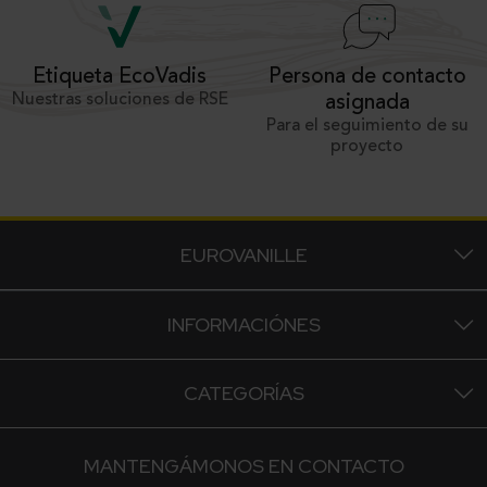
Persona de contacto
Etiqueta EcoVadis
Nuestras soluciones de RSE
asignada
Para el seguimiento de su
proyecto
EUROVANILLE
INFORMACIÓNES
CATEGORÍAS
MANTENGÁMONOS EN CONTACTO