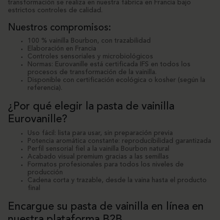
transformación se realiza en nuestra fábrica en Francia bajo
estrictos controles de calidad.
Nuestros compromisos:
100 % vainilla Bourbon, con trazabilidad
Elaboración en Francia
Controles sensoriales y microbiológicos
Normas: Eurovanille está certificada IFS en todos los
procesos de transformación de la vainilla.
Disponible con certificación ecológica o kosher (según la
referencia).
¿Por qué elegir la pasta de vainilla
Eurovanille?
Uso fácil: lista para usar, sin preparación previa
Potencia aromática constante: reproducibilidad garantizada
Perfil sensorial fiel a la vainilla Bourbon natural
Acabado visual premium gracias a las semillas
Formatos profesionales para todos los niveles de
producción
Cadena corta y trazable, desde la vaina hasta el producto
final
Encargue su pasta de vainilla en línea en
nuestra plataforma B2B