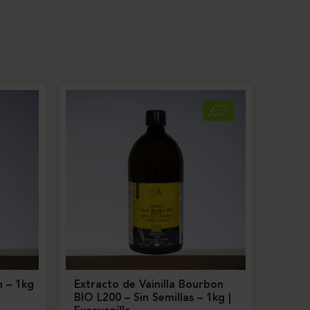
n – 1kg
Extracto de Vainilla Bourbon
BIO L200 – Sin Semillas – 1kg |