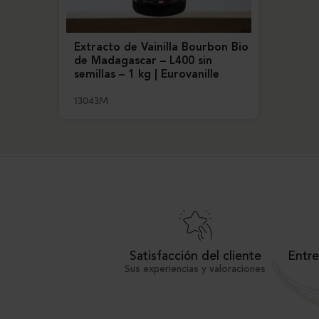
Extracto de Vainilla Bourbon Bio
de Madagascar – L400 sin
semillas – 1 kg | Eurovanille
13043M
Satisfacción del cliente
Entre
Sus experiencias y valoraciones