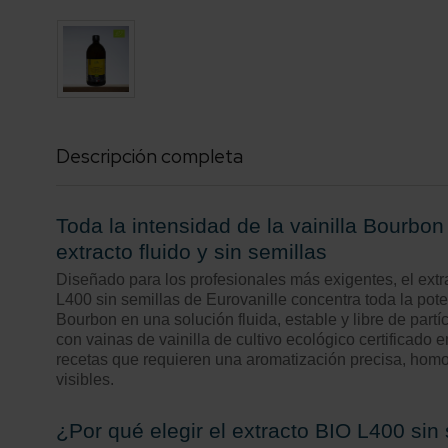
Descripción completa
Toda la intensidad de la vainilla Bourbo
extracto fluido y sin semillas
Diseñado para los profesionales más exigentes, el extr
L400 sin semillas de Eurovanille concentra toda la pote
Bourbon en una solución fluida, estable y libre de partí
con vainas de vainilla de cultivo ecológico certificado
recetas que requieren una aromatización precisa, homo
visibles.
¿Por qué elegir el extracto BIO L400 sin