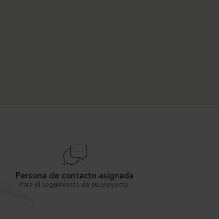
Persona de contacto asignada
Para el seguimiento de su proyecto