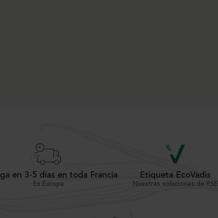
ga en 3-5 días en toda Francia
Etiqueta EcoVadis
En Europa
Nuestras soluciones de RSE