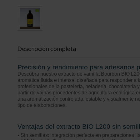
Descripción completa
Precisión y rendimiento para artesanos 
Descubra nuestro extracto de vainilla Bourbon BIO L200
aromática fluida e intensa, diseñada para responder a l
profesionales de la pastelería, heladería, chocolatería 
partir de vainas procedentes de agricultura ecológica 
una aromatización controlada, estable y visualmente n
tipo de elaboraciones.
Ventajas del extracto BIO L200 sin semil
• Sin semillas: integración perfecta en preparaciones 