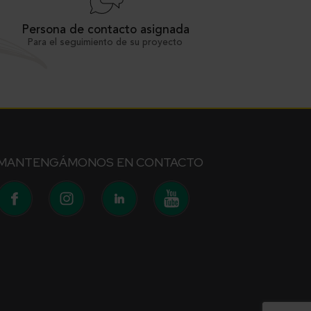
Persona de contacto asignada
Para el seguimiento de su proyecto
MANTENGÁMONOS EN CONTACTO