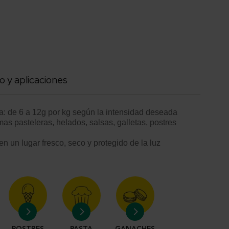
o y aplicaciones
: de 6 a 12g por kg según la intensidad deseada
mas pasteleras, helados, salsas, galletas, postres
n un lugar fresco, seco y protegido de la luz