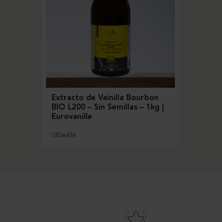
Extracto de Vainilla Bourbon
BIO L200 – Sin Semillas – 1kg |
Eurovanille
13044M