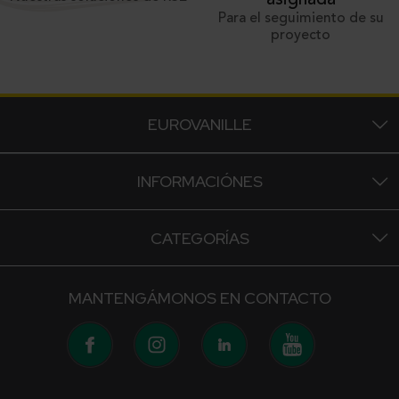
Para el seguimiento de su
proyecto
EUROVANILLE
INFORMACIÓNES
CATEGORÍAS
MANTENGÁMONOS EN CONTACTO