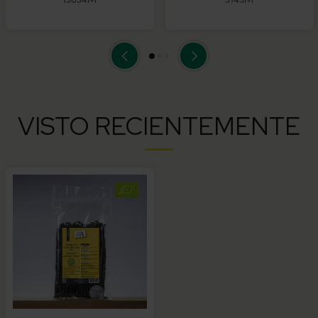
VISTO RECIENTEMENTE