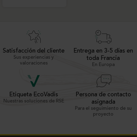
Satisfacción del cliente
Entrega en 3-5 días en
Sus experiencias y
toda Francia
valoraciones
En Europa
Persona de contacto
Etiqueta EcoVadis
Nuestras soluciones de RSE
asignada
Para el seguimiento de su
proyecto