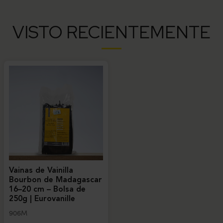
VISTO RECIENTEMENTE
Vainas de Vainilla
Bourbon de Madagascar
16–20 cm – Bolsa de
250g | Eurovanille
906M