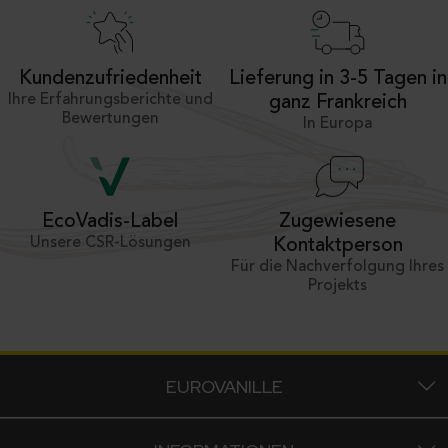
Kundenzufriedenheit
Lieferung in 3-5 Tagen in
Ihre Erfahrungsberichte und
ganz Frankreich
Bewertungen
In Europa
Zugewiesene
EcoVadis-Label
Unsere CSR-Lösungen
Kontaktperson
Für die Nachverfolgung Ihres
Projekts
EUROVANILLE