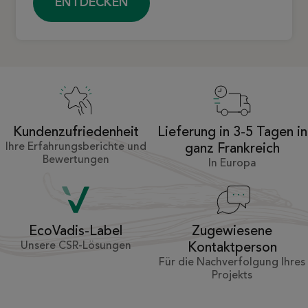
ENTDECKEN
Kundenzufriedenheit
Lieferung in 3-5 Tagen in
Ihre Erfahrungsberichte und
ganz Frankreich
Bewertungen
In Europa
Zugewiesene
EcoVadis-Label
Unsere CSR-Lösungen
Kontaktperson
Für die Nachverfolgung Ihres
Projekts