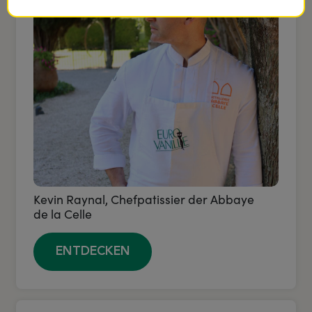
Kevin Raynal, Chefpatissier der Abbaye
de la Celle
ENTDECKEN