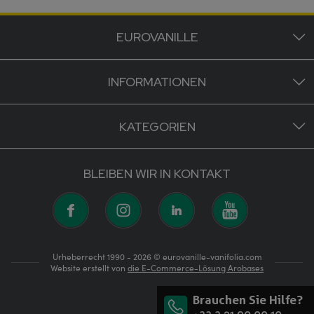
EUROVANILLE
INFORMATIONEN
KATEGORIEN
BLEIBEN WIR IN KONTAKT
Urheberrecht 1990 - 2026 © eurovanille-vanifolia.com
Website erstellt von
die E-Commerce-Lösung Arobases
Brauchen Sie Hilfe?