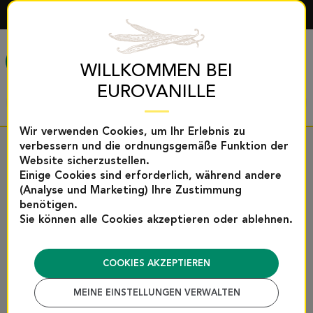
DEUTSCH
MENÜ
WILLKOMMEN BEI
EUROVANILLE
Wir verwenden Cookies, um Ihr Erlebnis zu
verbessern und die ordnungsgemäße Funktion der
WORTE DER
Website sicherzustellen.
Einige Cookies sind erforderlich, während andere
SPITZENKÖCHE
(Analyse und Marketing) Ihre Zustimmung
benötigen.
Sie können alle Cookies akzeptieren oder ablehnen.
COOKIES AKZEPTIEREN
MEINE EINSTELLUNGEN VERWALTEN