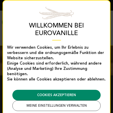
DEUTSCH
MENÜ
WILLKOMMEN BEI
EUROVANILLE
Wir verwenden Cookies, um Ihr Erlebnis zu
verbessern und die ordnungsgemäße Funktion der
Website sicherzustellen.
Einige Cookies sind erforderlich, während andere
(Analyse und Marketing) Ihre Zustimmung
benötigen.
Sie können alle Cookies akzeptieren oder ablehnen.
JOGHURTS UND
MILCHDESSERTS
COOKIES AKZEPTIEREN
MEINE EINSTELLUNGEN VERWALTEN