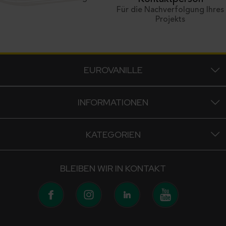
Für die Nachverfolgung Ihres
Projekts
EUROVANILLE
INFORMATIONEN
KATEGORIEN
BLEIBEN WIR IN KONTAKT