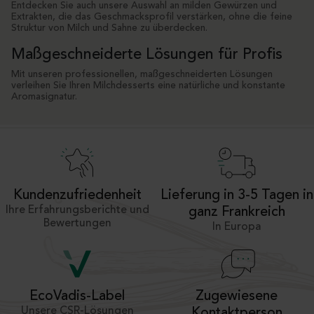
Entdecken Sie auch unsere Auswahl an milden Gewürzen und
Extrakten, die das Geschmacksprofil verstärken, ohne die feine
Struktur von Milch und Sahne zu überdecken.
Maßgeschneiderte Lösungen für Profis
Mit unseren professionellen, maßgeschneiderten Lösungen
verleihen Sie Ihren Milchdesserts eine natürliche und konstante
Aromasignatur.
Kundenzufriedenheit
Lieferung in 3-5 Tagen in
Ihre Erfahrungsberichte und
ganz Frankreich
Bewertungen
In Europa
Zugewiesene
EcoVadis-Label
Unsere CSR-Lösungen
Kontaktperson