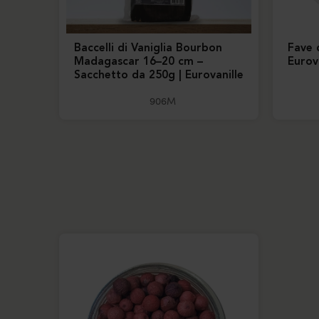
Baccelli di Vaniglia Bourbon
Fave 
Madagascar 16–20 cm –
Eurov
Sacchetto da 250g | Eurovanille
906M