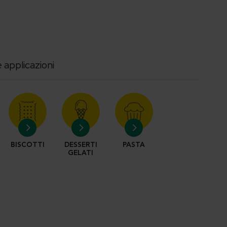
 applicazioni
I
BISCOTTI
DESSERTI
PASTA
GELATI