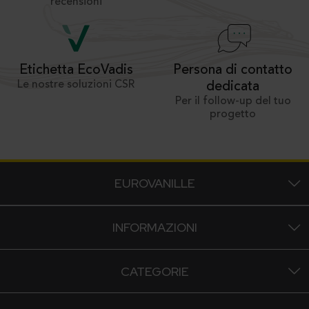
recensioni
Persona di contatto
Etichetta EcoVadis
Le nostre soluzioni CSR
dedicata
Per il follow-up del tuo
progetto
EUROVANILLE
INFORMAZIONI
CATEGORIE