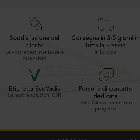
Soddisfazione del
Consegna in 3-5 giorni in
cliente
tutta la Francia
Le vostre testimonianze e
In Europa
recensioni
Persona di contatto
Etichetta EcoVadis
Le nostre soluzioni CSR
dedicata
Per il follow-up del tuo
progetto