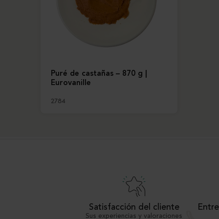
Puré de castañas – 870 g |
Eurovanille
2784
Satisfacción del cliente
Entre
Sus experiencias y valoraciones