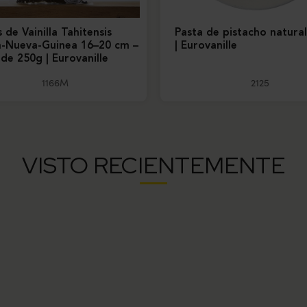
 de Vainilla Tahitensis
Pasta de pistacho natural
-Nueva-Guinea 16–20 cm –
| Eurovanille
 de 250g | Eurovanille
1166M
2125
VISTO RECIENTEMENTE