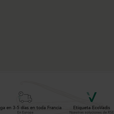
ga en 3-5 días en toda Francia
Etiqueta EcoVadis
En Europa
Nuestras soluciones de RSE