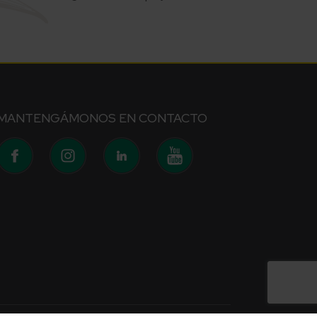
MANTENGÁMONOS EN CONTACTO