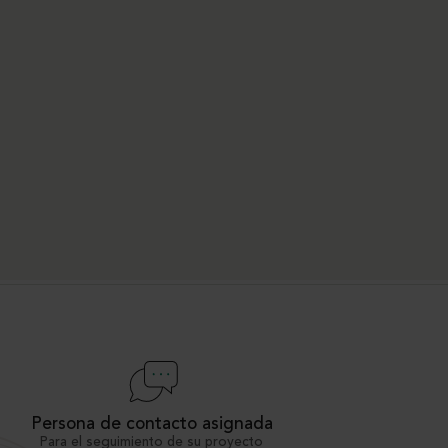
Persona de contacto asignada
Para el seguimiento de su proyecto