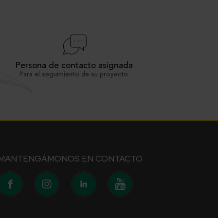
Persona de contacto asignada
Para el seguimiento de su proyecto
MANTENGÁMONOS EN CONTACTO