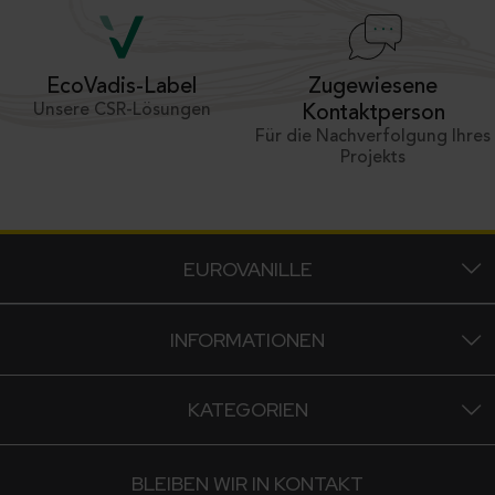
Zugewiesene
EcoVadis-Label
Unsere CSR-Lösungen
Kontaktperson
Für die Nachverfolgung Ihres
Projekts
EUROVANILLE
INFORMATIONEN
KATEGORIEN
BLEIBEN WIR IN KONTAKT