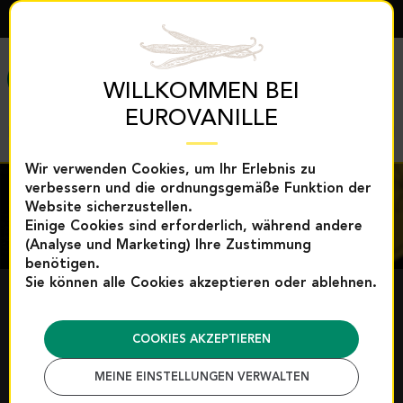
DEUTSCH
MENÜ
WILLKOMMEN BEI
EUROVANILLE
Wir verwenden Cookies, um Ihr Erlebnis zu
verbessern und die ordnungsgemäße Funktion der
Website sicherzustellen.
Einige Cookies sind erforderlich, während andere
(Analyse und Marketing) Ihre Zustimmung
benötigen.
Sie können alle Cookies akzeptieren oder ablehnen.
EXKLUSIVITÄTEN
EUROVANILLE
COOKIES AKZEPTIEREN
MEINE EINSTELLUNGEN VERWALTEN