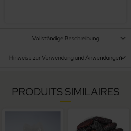
Vollständige Beschreibung
Hinweise zur Verwendung und Anwendungen
PRODUITS SIMILAIRES