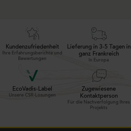
Kundenzufriedenheit
Lieferung in 3-5 Tagen in
Ihre Erfahrungsberichte und
ganz Frankreich
Bewertungen
In Europa
Zugewiesene
EcoVadis-Label
Unsere CSR-Lösungen
Kontaktperson
Für die Nachverfolgung Ihres
Projekts