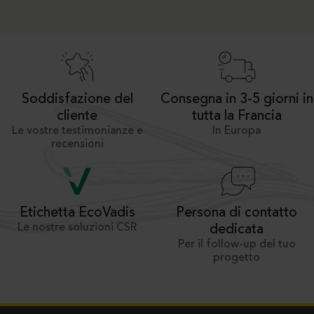
Soddisfazione del
Consegna in 3-5 giorni in
cliente
tutta la Francia
Le vostre testimonianze e
In Europa
recensioni
Persona di contatto
Etichetta EcoVadis
Le nostre soluzioni CSR
dedicata
Per il follow-up del tuo
progetto