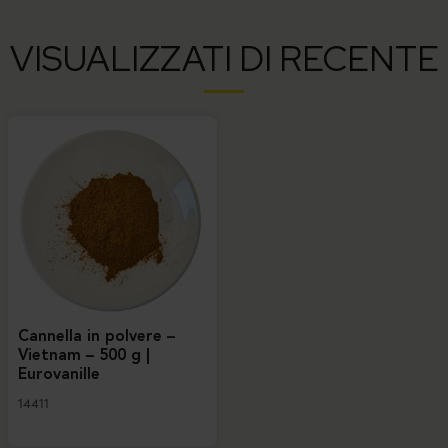
VISUALIZZATI DI RECENTE
Cannella in polvere –
Vietnam – 500 g |
Eurovanille
14411