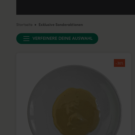
Startseite
Exklusive Sonderaktionen
VERFEINERE DEINE AUSWAHL
-30%