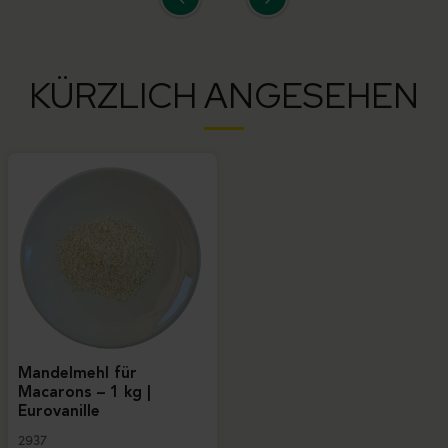
KÜRZLICH ANGESEHEN
Mandelmehl für
Macarons – 1 kg |
Eurovanille
2937