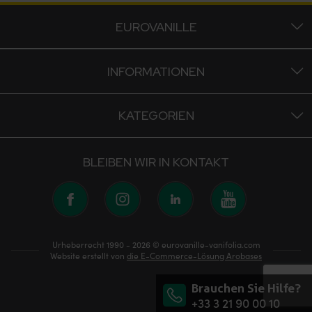
EUROVANILLE
INFORMATIONEN
KATEGORIEN
BLEIBEN WIR IN KONTAKT
Urheberrecht 1990 - 2026 © eurovanille-vanifolia.com
Website erstellt von
die E-Commerce-Lösung Arobases
Brauchen Sie Hilfe?
+33 3 21 90 00 10