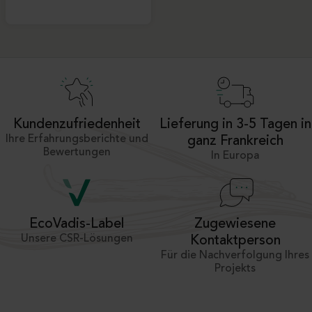
Kundenzufriedenheit
Lieferung in 3-5 Tagen in
Ihre Erfahrungsberichte und
ganz Frankreich
Bewertungen
In Europa
Zugewiesene
EcoVadis-Label
Unsere CSR-Lösungen
Kontaktperson
Für die Nachverfolgung Ihres
Projekts