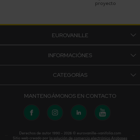
proyecto
EUROVANILLE
INFORMACIÓNES
CATEGORÍAS
MANTENGÁMONOS EN CONTACTO
Derechos de autor 1990 - 2026 © eurovanille-vanifolia.com
Sitio web creado por
la solución de comercio electrónico Arobases