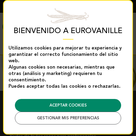
ESPAÑOL
MENÚ
BIENVENIDO A EUROVANILLE
Utilizamos cookies para mejorar tu experiencia y
garantizar el correcto funcionamiento del sitio
web.
Algunas cookies son necesarias, mientras que
otras (análisis y marketing) requieren tu
consentimiento.
Puedes aceptar todas las cookies o rechazarlas.
PASTA DE FRUTAS
ACEPTAR COOKIES
SECAS
GESTIONAR MIS PREFERENCIAS